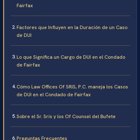
Fairfax
Factores que Influyen en la Duración de un Caso
de DUI
Lo que Significa un Cargo de DUI en el Condado
de Fairfax
Cómo Law Offices Of SRIS, P.C. maneja los Casos
de DUI en el Condado de Fairfax
Sobre el Sr. Sris y los Of Counsel del Bufete
Preguntas Frecuentes