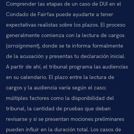
Comprender las etapas de un caso de DUI en el
Condado de Fairfax puede ayudarte a tener
expectativas realistas sobre los plazos. El proceso
generalmente comienza con la lectura de cargos
(
arraignment
), donde se te informa formalmente
de la acusación y presentas tu declaración inicial.
A partir de ahí, el tribunal programa las audiencias
en su calendario. El plazo entre la lectura de
cargos y la audiencia varía según el caso;
múltiples factores como la disponibilidad del
tribunal, la cantidad de pruebas que deban
revisarse y si se presentan mociones preliminares
pueden influir en la duración total. Los casos de