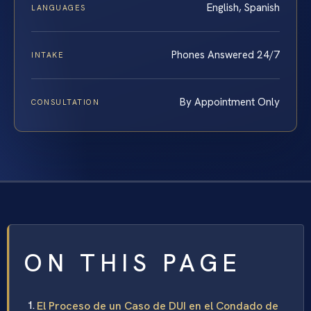
English, Spanish
LANGUAGES
Phones Answered 24/7
INTAKE
By Appointment Only
CONSULTATION
ON THIS PAGE
El Proceso de un Caso de DUI en el Condado de