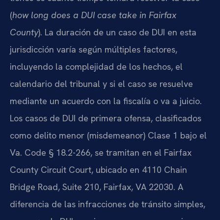
(
how long does a DUI case take in Fairfax
County
). La duración de un caso de DUI en esta
jurisdicción varía según múltiples factores,
incluyendo la complejidad de los hechos, el
calendario del tribunal y si el caso se resuelve
mediante un acuerdo con la fiscalía o va a juicio.
Los casos de DUI de primera ofensa, clasificados
como delito menor (misdemeanor) Clase 1 bajo el
Va. Code § 18.2-266
, se tramitan en el
Fairfax
County Circuit Court
, ubicado en 4110 Chain
Bridge Road, Suite 210, Fairfax, VA 22030. A
diferencia de las infracciones de tránsito simples,