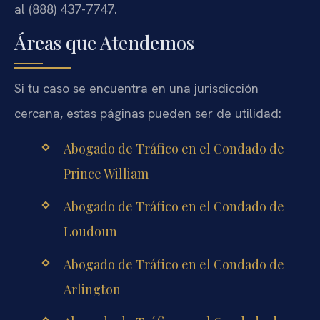
al (888) 437-7747.
Áreas que Atendemos
Si tu caso se encuentra en una jurisdicción
cercana, estas páginas pueden ser de utilidad:
Abogado de Tráfico en el Condado de
Prince William
Abogado de Tráfico en el Condado de
Loudoun
Abogado de Tráfico en el Condado de
Arlington