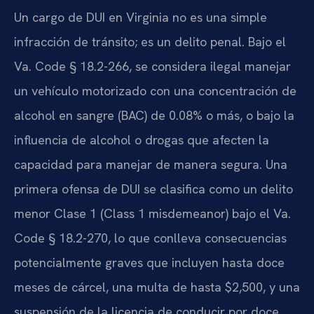
Un cargo de DUI en Virginia no es una simple
infracción de tránsito; es un delito penal. Bajo el
Va. Code § 18.2-266
, se considera ilegal manejar
un vehículo motorizado con una concentración de
alcohol en sangre (BAC) de 0.08% o más, o bajo la
influencia de alcohol o drogas que afecten la
capacidad para manejar de manera segura. Una
primera ofensa de DUI se clasifica como un delito
menor Clase 1 (
Class 1 misdemeanor
) bajo el
Va.
Code § 18.2-270
, lo que conlleva consecuencias
potencialmente graves que incluyen hasta doce
meses de cárcel, una multa de hasta $2,500, y una
suspensión de la licencia de conducir por doce