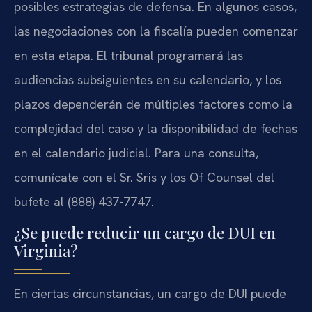
posibles estrategias de defensa. En algunos casos,
las negociaciones con la fiscalía pueden comenzar
en esta etapa. El tribunal programará las
audiencias subsiguientes en su calendario, y los
plazos dependerán de múltiples factores como la
complejidad del caso y la disponibilidad de fechas
en el calendario judicial. Para una consulta,
comunícate con el Sr. Sris y los Of Counsel del
bufete al (888) 437-7747.
¿Se puede reducir un cargo de DUI en
Virginia?
En ciertas circunstancias, un cargo de DUI puede