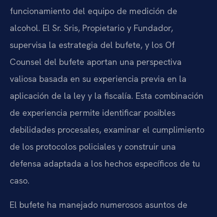
funcionamiento del equipo de medición de
alcohol. El Sr. Sris, Propietario y Fundador,
supervisa la estrategia del bufete, y los Of
Counsel del bufete aportan una perspectiva
valiosa basada en su experiencia previa en la
aplicación de la ley y la fiscalía. Esta combinación
de experiencia permite identificar posibles
debilidades procesales, examinar el cumplimiento
de los protocolos policiales y construir una
defensa adaptada a los hechos específicos de tu
caso.
El bufete ha manejado numerosos asuntos de