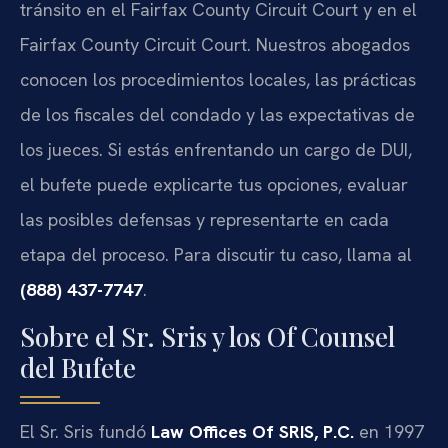
tránsito en el
Fairfax County Circuit Court
y en el
Fairfax County Circuit Court
. Nuestros abogados
conocen los procedimientos locales, las prácticas
de los fiscales del condado y las expectativas de
los jueces. Si estás enfrentando un cargo de DUI,
el bufete puede explicarte tus opciones, evaluar
las posibles defensas y representarte en cada
etapa del proceso. Para discutir tu caso, llama al
(888) 437-7747
.
Sobre el Sr. Sris y los Of Counsel
del Bufete
El Sr. Sris fundó
Law Offices Of SRIS, P.C.
en 1997