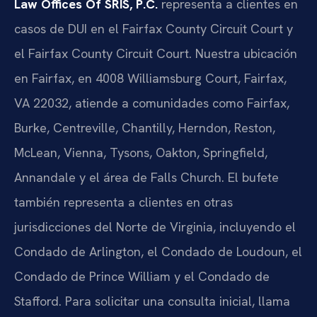
Law Offices Of SRIS, P.C.
representa a clientes en
casos de DUI en el
Fairfax County Circuit Court
y
el
Fairfax County Circuit Court
. Nuestra ubicación
en Fairfax, en 4008 Williamsburg Court, Fairfax,
VA 22032, atiende a comunidades como Fairfax,
Burke, Centreville, Chantilly, Herndon, Reston,
McLean, Vienna, Tysons, Oakton, Springfield,
Annandale y el área de Falls Church. El bufete
también representa a clientes en otras
jurisdicciones del Norte de Virginia, incluyendo el
Condado de Arlington, el Condado de Loudoun, el
Condado de Prince William y el Condado de
Stafford. Para solicitar una consulta inicial, llama