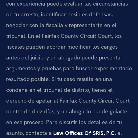
con experiencia puede evaluar las circunstancias
de tu arresto, identificar posibles defensas,
negociar con la fiscalía y representarte en el
tribunal. En el
Fairfax County Circuit Court
, los
fiscales pueden acordar modificar los cargos
antes del juicio, y un abogado puede presentar
argumentos y pruebas para buscar experimentado
resultado posible. Si tu caso resulta en una
condena en el tribunal de distrito, tienes el
derecho de apelar al
Fairfax County Circuit Court
dentro de diez días, y un abogado puede guiarte
en ese proceso. Para discutir los detalles de tu
asunto, contacta a
Law Offices Of SRIS, P.C.
al