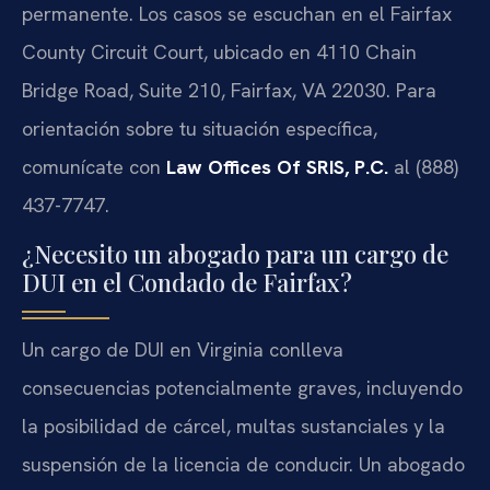
permanente. Los casos se escuchan en el
Fairfax
County Circuit Court
, ubicado en 4110 Chain
Bridge Road, Suite 210, Fairfax, VA 22030. Para
orientación sobre tu situación específica,
comunícate con
Law Offices Of SRIS, P.C.
al (888)
437-7747.
¿Necesito un abogado para un cargo de
DUI en el Condado de Fairfax?
Un cargo de DUI en Virginia conlleva
consecuencias potencialmente graves, incluyendo
la posibilidad de cárcel, multas sustanciales y la
suspensión de la licencia de conducir. Un abogado