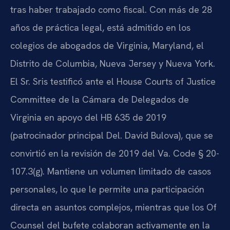
tras haber trabajado como fiscal. Con más de 28
años de práctica legal, está admitido en los
colegios de abogados de Virginia, Maryland, el
Distrito de Columbia, Nueva Jersey y Nueva York.
El Sr. Sris testificó ante el
House Courts of Justice
Committee
de la Cámara de Delegados de
Virginia en apoyo del
HB 635
de 2019
(patrocinador principal
Del. David Bulova
), que se
convirtió en la revisión de 2019 del
Va. Code § 20-
107.3(g)
. Mantiene un volumen limitado de casos
personales, lo que le permite una participación
directa en asuntos complejos, mientras que los Of
Counsel del bufete colaboran activamente en la