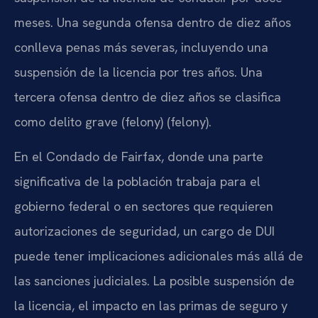
meses. Una segunda ofensa dentro de diez años
conlleva penas más severas, incluyendo una
suspensión de la licencia por tres años. Una
tercera ofensa dentro de diez años se clasifica
como delito grave (felony) (
felony
).
En el Condado de Fairfax, donde una parte
significativa de la población trabaja para el
gobierno federal o en sectores que requieren
autorizaciones de seguridad, un cargo de DUI
puede tener implicaciones adicionales más allá de
las sanciones judiciales. La posible suspensión de
la licencia, el impacto en las primas de seguro y