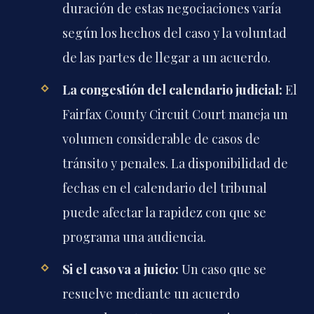
duración de estas negociaciones varía
según los hechos del caso y la voluntad
de las partes de llegar a un acuerdo.
La congestión del calendario judicial:
El
Fairfax County Circuit Court
maneja un
volumen considerable de casos de
tránsito y penales. La disponibilidad de
fechas en el calendario del tribunal
puede afectar la rapidez con que se
programa una audiencia.
Si el caso va a juicio:
Un caso que se
resuelve mediante un acuerdo