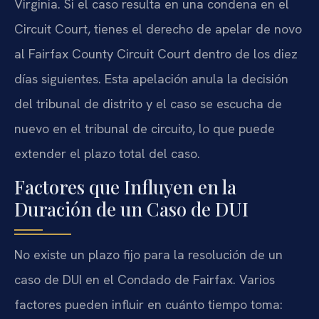
Virginia. Si el caso resulta en una condena en el
Circuit Court
, tienes el derecho de apelar de novo
al
Fairfax County Circuit Court
dentro de los diez
días siguientes. Esta apelación anula la decisión
del tribunal de distrito y el caso se escucha de
nuevo en el tribunal de circuito, lo que puede
extender el plazo total del caso.
Factores que Influyen en la
Duración de un Caso de DUI
No existe un plazo fijo para la resolución de un
caso de DUI en el Condado de Fairfax. Varios
factores pueden influir en cuánto tiempo toma: