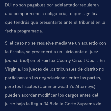
DUI no son pagables por adelantado; requieren
una comparecencia obligatoria, lo que significa
que tendrás que presentarte ante el tribunal en la
fecha programada.
Si el caso no se resuelve mediante un acuerdo con
la fiscalía, se procederá a un juicio ante el juez
(
bench trial
) en el
Fairfax County Circuit Court
. En
Virginia, los jueces de los tribunales de distrito no
participan en las negociaciones entre las partes,
pero los fiscales (
Commonwealth’s Attorneys
)
pueden acordar modificar los cargos antes del
juicio bajo la Regla 3A:8 de la Corte Suprema de