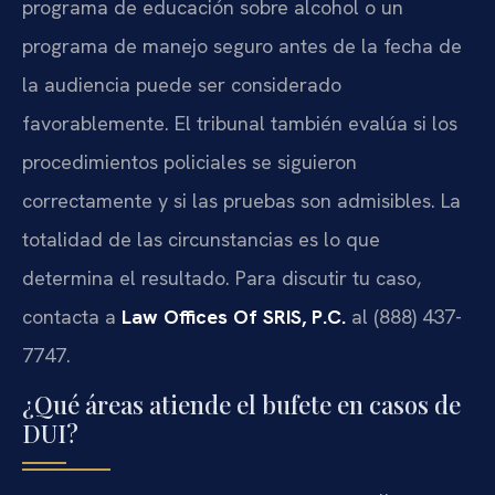
programa de educación sobre alcohol o un
programa de manejo seguro antes de la fecha de
la audiencia puede ser considerado
favorablemente. El tribunal también evalúa si los
procedimientos policiales se siguieron
correctamente y si las pruebas son admisibles. La
totalidad de las circunstancias es lo que
determina el resultado. Para discutir tu caso,
contacta a
Law Offices Of SRIS, P.C.
al (888) 437-
7747.
¿Qué áreas atiende el bufete en casos de
DUI?