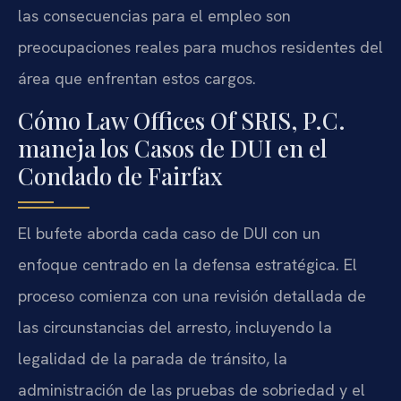
las consecuencias para el empleo son
preocupaciones reales para muchos residentes del
área que enfrentan estos cargos.
Cómo Law Offices Of SRIS, P.C.
maneja los Casos de DUI en el
Condado de Fairfax
El bufete aborda cada caso de DUI con un
enfoque centrado en la defensa estratégica. El
proceso comienza con una revisión detallada de
las circunstancias del arresto, incluyendo la
legalidad de la parada de tránsito, la
administración de las pruebas de sobriedad y el