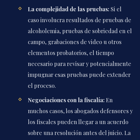
La complejidad de las pruebas:
Si el
caso involucra resultados de pruebas de
alcoholemia, pruebas de sobriedad en el
campo, grabaciones de video u otros
elementos probatorios, el tiempo
necesario para revisar y potencialmente
impugnar esas pruebas puede extender
el proceso.
Negociaciones con la fiscalía:
En
muchos casos, los abogados defensores y
los fiscales pueden llegar a un acuerdo
sobre una resolución antes del juicio. La