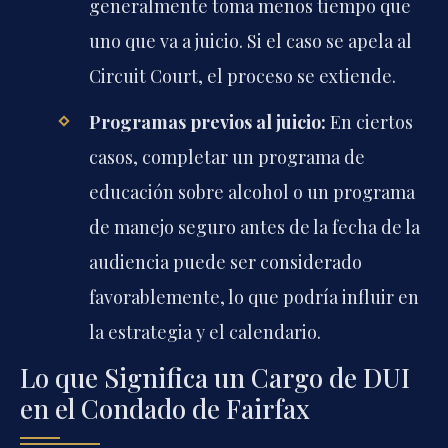
generalmente toma menos tiempo que
uno que va a juicio. Si el caso se apela al
Circuit Court
, el proceso se extiende.
Programas previos al juicio:
En ciertos
casos, completar un programa de
educación sobre alcohol o un programa
de manejo seguro antes de la fecha de la
audiencia puede ser considerado
favorablemente, lo que podría influir en
la estrategia y el calendario.
Lo que Significa un Cargo de DUI
en el Condado de Fairfax