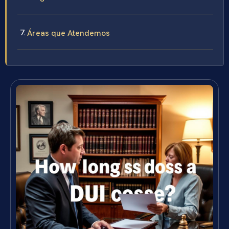
Áreas que Atendemos