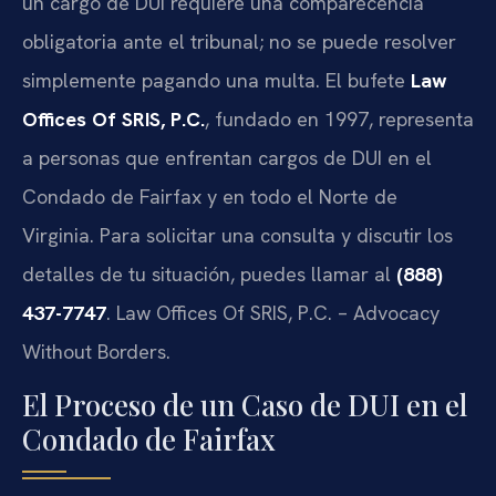
un cargo de DUI requiere una comparecencia
obligatoria ante el tribunal; no se puede resolver
simplemente pagando una multa. El bufete
Law
Offices Of SRIS, P.C.
, fundado en 1997, representa
a personas que enfrentan cargos de DUI en el
Condado de Fairfax y en todo el Norte de
Virginia. Para solicitar una consulta y discutir los
detalles de tu situación, puedes llamar al
(888)
437-7747
. Law Offices Of SRIS, P.C. – Advocacy
Without Borders.
El Proceso de un Caso de DUI en el
Condado de Fairfax