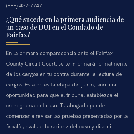
(888) 437-7747.
¿Qué sucede en la primera audiencia de
un caso de DUI en el Condado de
Fairfax?
En la primera comparecencia ante el
Fairfax
County Circuit Court
, se te informará formalmente
de los cargos en tu contra durante la lectura de
cargos. Esta no es la etapa del juicio, sino una
oportunidad para que el tribunal establezca el
cronograma del caso. Tu abogado puede
comenzar a revisar las pruebas presentadas por la
fiscalía, evaluar la solidez del caso y discutir