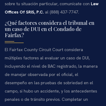
sobre tu situación particular, comunícate con
Law
Offices Of SRIS, P.C.
al (888) 437-7747.
¿Qué factores considera el tribunal en
un caso de DUI en el Condado de
Fairfax?
El
Fairfax County Circuit Court
considera
múltiples factores al evaluar un caso de DUI,
incluyendo el nivel de BAC registrado, la manera
de manejar observada por el oficial, el
desempeño en las pruebas de sobriedad en el
campo, si hubo un accidente, y los antecedentes
penales o de tránsito previos. Completar un