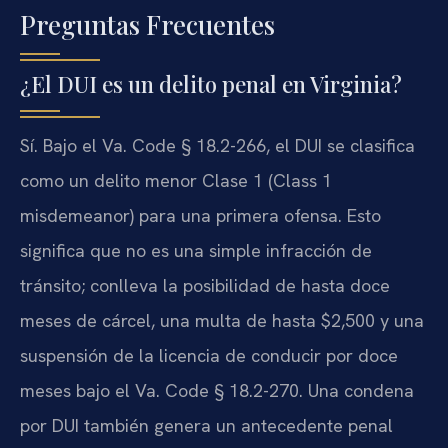
Preguntas Frecuentes
¿El DUI es un delito penal en Virginia?
Sí. Bajo el
Va. Code § 18.2-266
, el DUI se clasifica
como un delito menor Clase 1 (
Class 1
misdemeanor
) para una primera ofensa. Esto
significa que no es una simple infracción de
tránsito; conlleva la posibilidad de hasta doce
meses de cárcel, una multa de hasta $2,500 y una
suspensión de la licencia de conducir por doce
meses bajo el
Va. Code § 18.2-270
. Una condena
por DUI también genera un antecedente penal