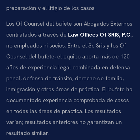
preparación y el litigio de los casos.
Los
Of Counsel
del bufete son Abogados Externos
contratados a través de
Law Offices Of SRIS, P.C.
,
no empleados ni socios. Entre el Sr. Sris y los Of
Counsel del bufete, el equipo aporta más de 120
años de experiencia legal combinada en defensa
penal, defensa de tránsito, derecho de familia,
inmigración y otras áreas de práctica. El bufete ha
documentado experiencia comprobada de casos
en todas las áreas de práctica. Los resultados
varían; resultados anteriores no garantizan un
resultado similar.