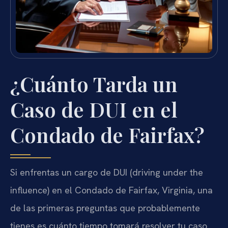
¿Cuánto Tarda un
Caso de DUI en el
Condado de Fairfax?
Si enfrentas un cargo de DUI (driving under the
influence) en el Condado de Fairfax, Virginia, una
de las primeras preguntas que probablemente
tienes es cuánto tiempo tomará resolver tu caso