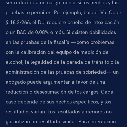
ser reducido a un cargo menor si los hechos y las
pruebas lo permiten. Por ejemplo, bajo el
Va. Code
§ 18.2-266
, el DUI requiere prueba de intoxicación
o un BAC de 0.08% o más. Si existen debilidades
en las pruebas de la fiscalía —como problemas
con la calibración del equipo de medición de
alcohol, la legalidad de la parada de tránsito o la
administración de las pruebas de sobriedad— un
abogado puede argumentar a favor de una
reducción o desestimación de los cargos. Cada
caso depende de sus hechos específicos, y los
resultados varían. Los resultados anteriores no
garantizan un resultado similar. Para orientación